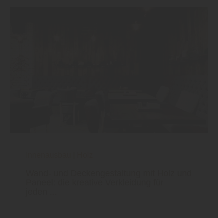
Innenausbau
|
Holz
Wand- und Deckengestaltung mit Holz und
Paneel: die kreative Verkleidung für
jeden ...