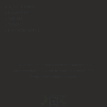
Die Küchenhelden
Dein Lagerort
CrossTree
CrossZaun
Dein Holzfachhandel
Die Investition in den Maschinenpark und die
Lagererweiterung wurde im Rahmen des
ELER-
Programms
gefördert durch: