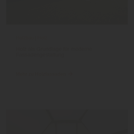
Holzbau
|
Holz
Holz als Grundlage für moderne
Fassadengestaltung
Mehr zu Holzfassaden