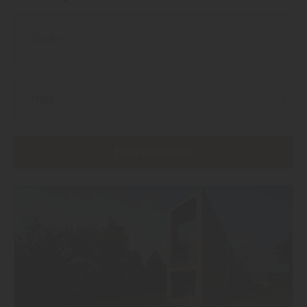
Holz
Filter anwenden