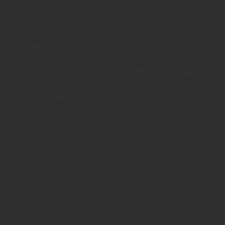
Garten
Privatsphäre schützen mit Sichtschutzelementen
aus Holz
Ein Garten ist Rückzugsort, Lebensraum und Treffpunkt
zugleich. Umso wichtiger ist es, Bereiche zu schaffen, in
denen man sich ungestört bewegen kann.
Sichtschutzelemente erfüllen dabei mehrere Funktionen:
Sie schützen vor neugierigen Blicken, reduzieren Wind
und strukturieren das Grundstück. Gleichzeitig prägen sie
das Erscheinungsbild des Gartens maßgeblich. Die Wahl
des richtigen Materials und…
mehr zu Sichtschutz
Kategorie:
Holz