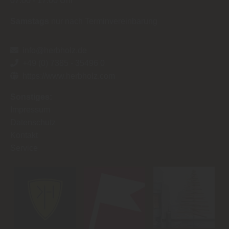
07:00
17:00 Uhr
Samstags
nur nach Terminvereinbarung
info@herbholz.de
+49 (0) 7385 - 35496 0
https://www.herbholz.com
Sonstiges:
Impressum
Datenschutz
Kontakt
Service