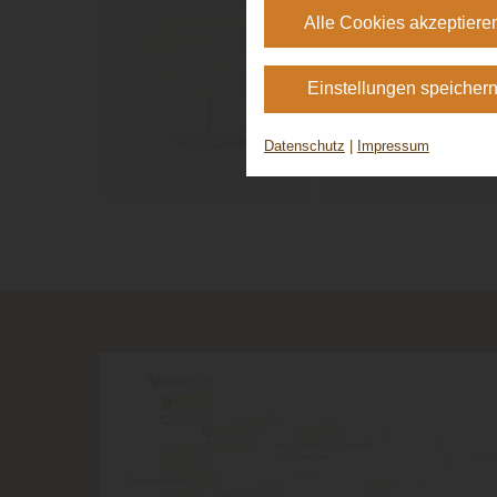
Alle Cookies akzeptiere
Einstellungen speicher
Datenschutz
|
Impressum