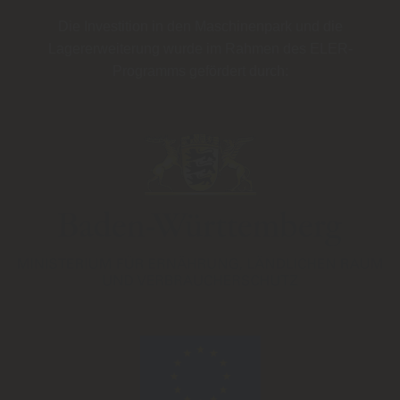
Die Investition in den Maschinenpark und die
Lagererweiterung wurde im Rahmen des
ELER-
Programms
gefördert durch: