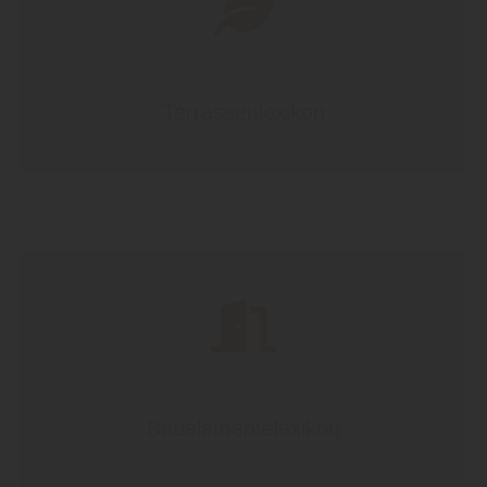
Terrassenlexikon
Bauelementelexikon