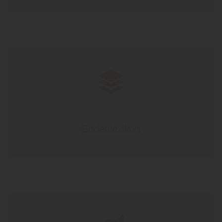
Bodenlexikon