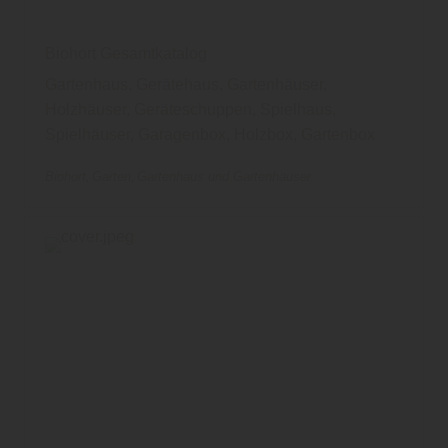
Biohort Gesamtkatalog
Gartenhaus, Gerätehaus, Gartenhäuser,
Holzhäuser, Geräteschuppen, Spielhaus,
Spielhäuser, Garagenbox, Holzbox, Gartenbox
Biohort
Garten
Gartenhaus und Gartenhäuser