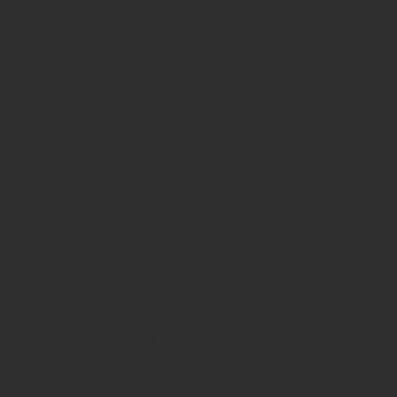
Admonter - Akustik Lösungen
Natur im Raum