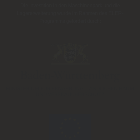
Die Investition in den Maschinenpark und die
Lagererweiterung wurde im Rahmen des
ELER-
Programms
gefördert durch: