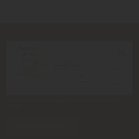
Für die Googlemaps-Wegbeschreibung einfach auf das Bild
klicken
10€ Gutschein sichern