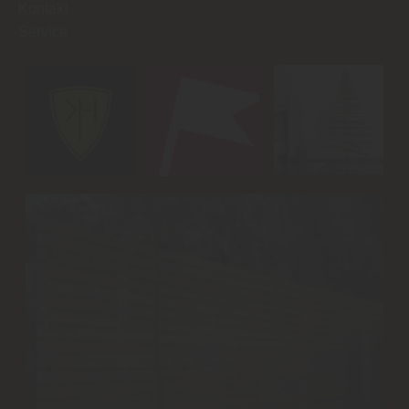
Kontakt
Service