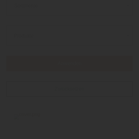
Sortimente
Produkte
Anwenden
Zurücksetzen