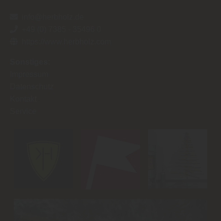
info@herbholz.de
+49 (0) 7385 - 35496 0
https://www.herbholz.com
Sonstiges:
Impressum
Datenschutz
Kontakt
Service