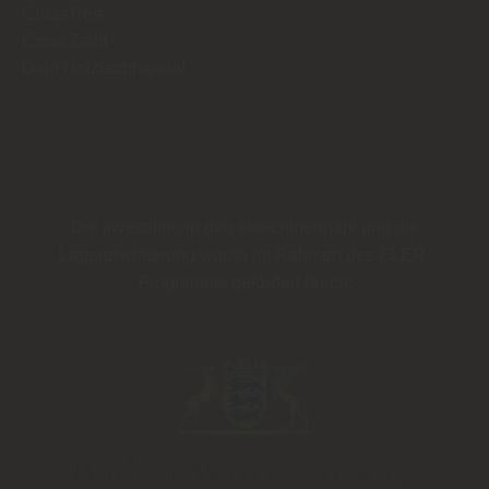
CrossTree
CrossZaun
Dein Holzfachhandel
Die Investition in den Maschinenpark und die
Lagererweiterung wurde im Rahmen des
ELER-
Programms
gefördert durch: