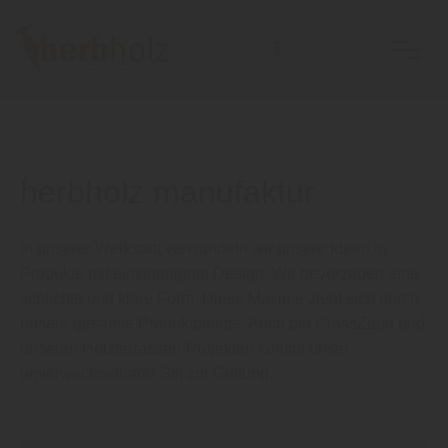
herbholz manufaktur
In unserer Werkstatt verwandeln wir unsere Ideen in
Produkte mit einzigartigem Design. Wir bevorzugen eine
schlichte und klare Form. Diese Maxime zieht sich durch
unsere gesamte Produktpalette. Auch bei CrossZaun und
unseren Holzterrassen-Projekten kommt unser
unverwechselbarer Stil zur Geltung.