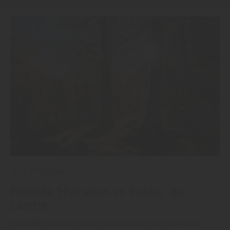
Holz
|
Holzbau
Beliebte Holzarten im Fokus: die
Lärche
Holzarten unterscheiden sich nicht nur in Farbe und