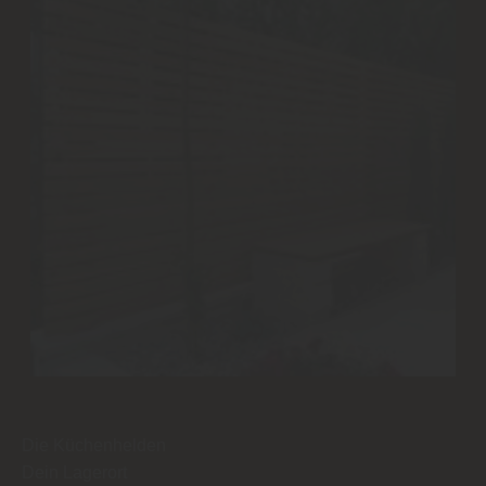
Die Küchenhelden
Dein Lagerort