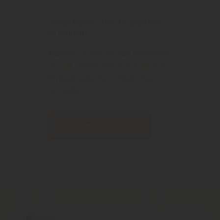
Jetzt einen 10€ Gutschein
erhalten
Melden Sie sich für den Newsletter
an und sichern Sie sich einen 10€
Einkaufsgutschein. Gleich hier
anmelden...
10€ Gutschein sichern