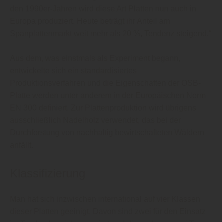
den 1990er-Jahren wird diese Art Platten nun auch in
Europa produziert. Heute beträgt ihr Anteil am
Spanplattenmarkt weit mehr als 20 %, Tendenz steigend.“
Aus dem, was einstmals als Experiment begann,
entwickelte sich ein standardisiertes
Produktionsverfahren und die Eigenschaften der OSB-
Platte werden unter anderem in der Europäischen Norm
EN 300 definiert. Zur Plattenproduktion wird übrigens
ausschließlich Nadelholz verwendet, das bei der
Durchforstung von nachhaltig bewirtschafteten Wäldern
anfällt.
Klassifizierung
Man hat sich inzwischen international auf vier Klassen
dieser Platten geeinigt. Davon sind zwei für den Einsatz