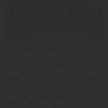
Verwendung im Hausbau
herbholz aus Engstingen weiter: „Beim Hausbau werden
die Platten unter anderem zur Beplankung und
Aussteifung der Wand, des Dachs und von
Zwischendecken verwendet. Dabei ist darauf zu achten,
dass sich die Platten vor dem Einbau zunächst mal zwei
Tage akklimatisieren, um unerwünschte Effekte durch
Feuchtedifferenzen und Temperaturausdehnung zu
minimieren. Durch Lasuren oder Kunststoff-