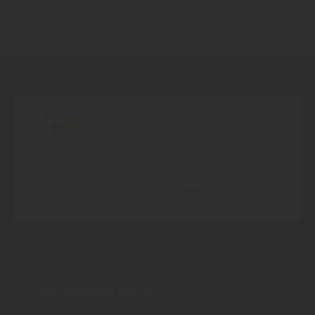
Für die Googlemaps-Wegbeschreibung einfach auf das Bild
klicken
10€ Gutschein sichern