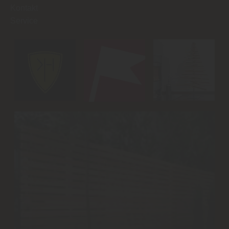
Kontakt
Service