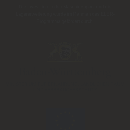
Die Investition in den Maschinenpark und die
Lagererweiterung wurde im Rahmen des
ELER-
Programms
gefördert durch: