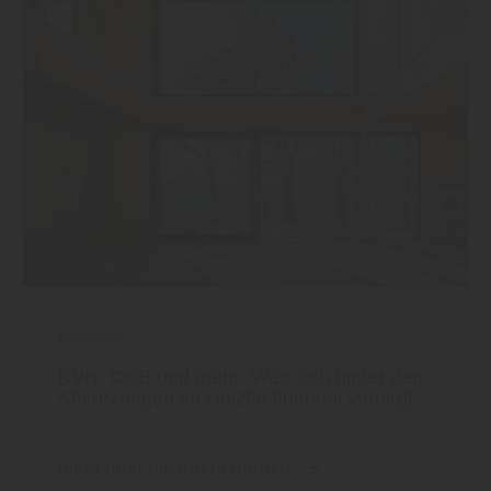
Holzbau
KVH, OSB und mehr: Was sich hinter den
Abkürzungen im Holzfachhandel verbirgt
mehr über die Abkürzungen