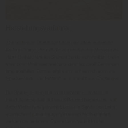
Herstellungsverfahren
„Die materielle Grundlage bilden vor allem entrindete
Kiefernstämme, die mithilfe von rotierenden Messern zu
ziemlich gleichartigen Spänen zerkleinert werden, die in
etwa zehn Millimeter breit und zehn bis zwölf Zentimeter
lang ausfallen. Daraus ergibt sich schließlich auch die
typische Textur der Platten“, so herbholz aus Engstingen.
Die Späne werden zunächst getrocknet, sodass ihr
Feuchtigkeitsgehalt auf sechs Prozent begrenzt ist. Auf
diese Weise wird garantiert, dass die Späne den Leim
ausreichend gut aufsaugen. In einem Wurfverfahren
werden die beleimten Späne dann gezielt in drei