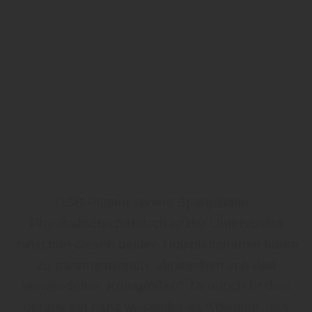
OSB-Platten versus Spanplatten -
Physikalisch-chemisch ist der Unterschied
zwischen diesen beiden Holzplattenarten kaum
zu parametrisieren, abgesehen von den
verwendeten „Korngrößen“. Dennoch ist dies
gerade ein ganz wesentliches Kriterium, das