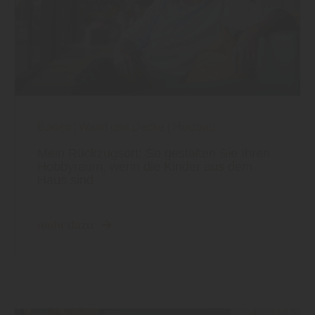
Boden
|
Wand und Decke
|
Holzbau
Mein Rückzugsort: So gestalten Sie Ihren
Hobbyraum, wenn die Kinder aus dem
Haus sind
mehr dazu