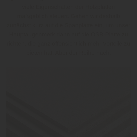
viele Eigenschaften der Holzplatten
maßgeblich steuert. Gehen wir deshalb
zunächst kurz auf die Spanplatte ein, um unser
Hauptaugenmerk dann auf die OSB-Platte zu
richten, die ganz offensichtlich mehr Vorteile zu
bieten hat. Aber der Reihe nach.