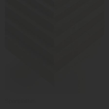
Spanplatten