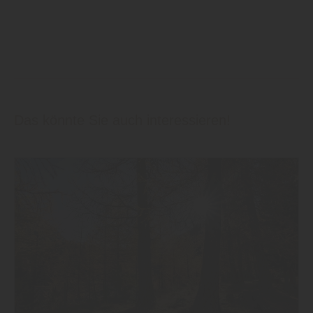
Das könnte Sie auch interessieren!