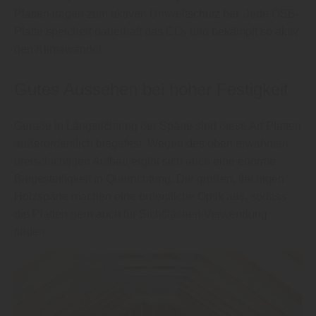
Platten tragen zum aktiven Umweltschutz bei. Jede OSB-
Platte speichert dauerhaft das
CO₂
und bekämpft so aktiv
den Klimawandel.
Gutes Aussehen bei hoher Festigkeit
Gerade in Längsrichtung der Späne sind diese Art Platten
außerordentlich biegefest. Wegen des oben erwähnten
dreischichtigen Aufbau ergibt sich auch eine enorme
Biegesteifigkeit in Querrichtung. Die großen, flächigen
Holzspäne machen eine ordentliche Optik aus, sodass
die Platten gern auch für Sichtflächen Verwendung
finden.