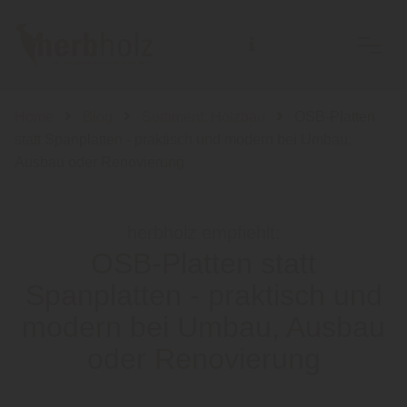
Home
Blog
Sortiment: Holzbau
OSB-Platten
statt Spanplatten - praktisch und modern bei Umbau,
Ausbau oder Renovierung
herbholz empfiehlt:
OSB-Platten statt
Spanplatten - praktisch und
modern bei Umbau, Ausbau
oder Renovierung