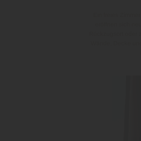
Ein freies Zimmer
eröffnen sich ne
Rückzugsort oder zu
Wände, Decke und 