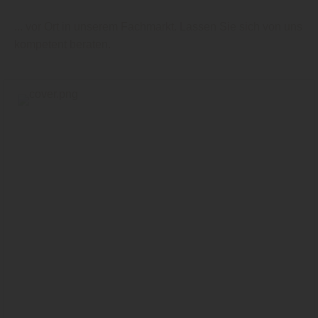
... vor Ort in unserem Fachmarkt. Lassen Sie sich von uns
kompetent beraten.