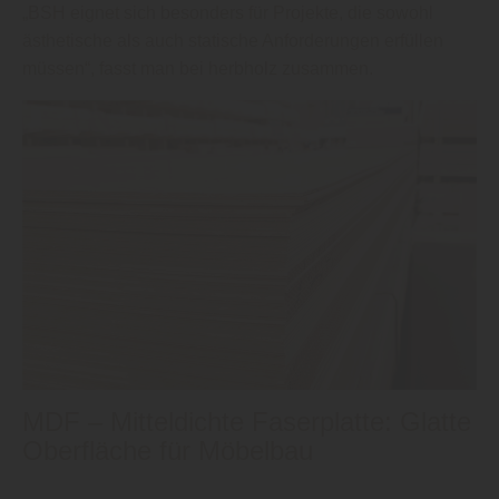
„BSH eignet sich besonders für Projekte, die sowohl
ästhetische als auch statische Anforderungen erfüllen
müssen“, fasst man bei herbholz zusammen.
MDF – Mitteldichte Faserplatte: Glatte
Oberfläche für Möbelbau