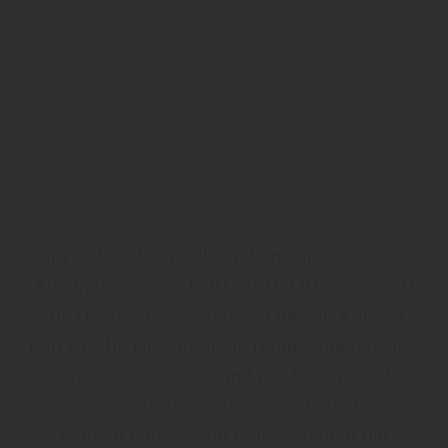
Im Holzfachhandel tauchen immer wieder
Abkürzungen wie KVH, BSH, MDF und OSB
auf. Doch was steckt hinter diesen Kürzeln,
und welche Holzprodukte repräsentieren sie?
„Viele Heimwerker und Bauherren sind
unsicher, was sich hinter den Abkürzungen
verbirgt und welche Eigenschaften die