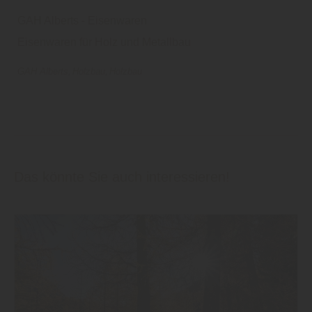
GAH Alberts - Eisenwaren
Eisenwaren für Holz und Metallbau
GAH Alberts
Holzbau
Holzbau
Das könnte Sie auch interessieren!