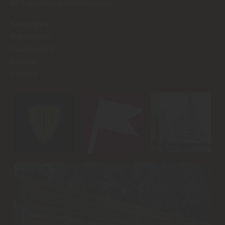
https://www.herbholz.com
Sonstiges:
Impressum
Datenschutz
Kontakt
Service