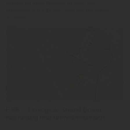
kommen bei vielen Projekten im Innen- und
Außenbereich zum Einsatz“, fasst man bei herbholz
zusammen.
ESB – Ecological Strand Board:
Nachhaltig und umweltfreundlich