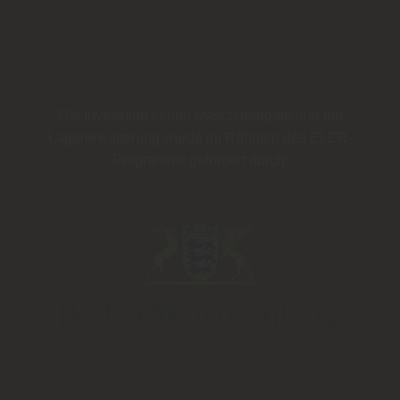
Die Investition in den Maschinenpark und die
Lagererweiterung wurde im Rahmen des
ELER-
Programms
gefördert durch: