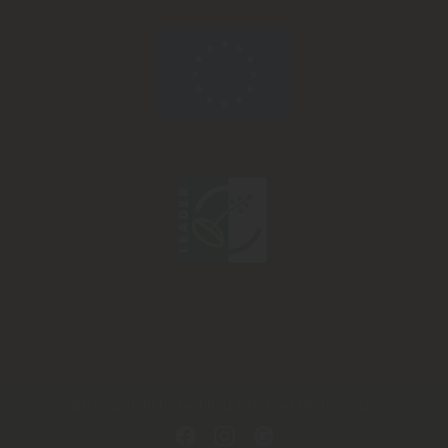
Copyright by herbholz | Michael Herb - 2026