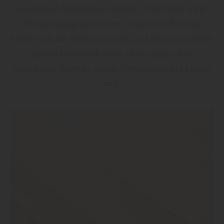
jeweiligen Materialien haben“, hört man oft in
Beratungsgesprächen. In diesem Beitrag
klären wir die Bedeutungen und Eigenschaften
dieser Holzwerkstoffe und zeigen ihre
jeweiligen Vorteile sowie Einsatzmöglichkeiten
auf.