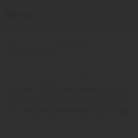
Home
Blog
Sortiment: Holzbau
KVH, OSB und
mehr: Was sich hinter den Abkürzungen im
Holzfachhandel verbirgt
herbholz empfiehlt:
KVH, OSB und mehr: Was
sich hinter den Abkürzungen
im Holzfachhandel verbirgt