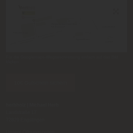
Für die Googlemaps-Wegbeschreibung einfach auf das Bild
klicken
10€ Gutschein sichern
herbholz | Michael Herb
Landstraße 17
72829
Engstingen
Unsere Öffnungszeiten: