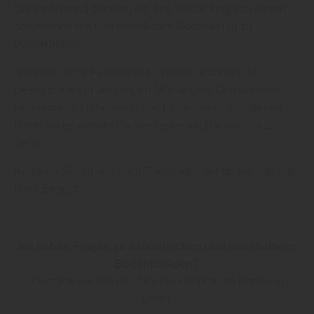
Sie umfassend beraten, um Ihre Vorstellung von einem
ansprechenden und wohnlichen Bodenbelag zu
verwirklichen.
herbholz ist Ihr Fachmann für Boden, Parkett und
Designböden in der Region Münsingen, Gomadingen,
Sonnenbühl, Hohenstein und Lichtenstein. Wir stehen
Ihnen als erfahrener Partner gerne mit Rat und Tat zur
Seite.
Kommen Sie zu uns nach Engstingen wir freuen uns auf
Ihren Besuch.
Sie haben Fragen zu ökologischen und nachhaltigen
Bodenbelägen?
Kontaktieren Sie uns für eine kompetente Beratung
unter: