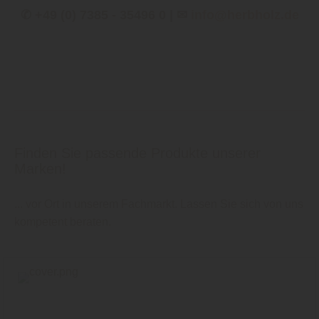
✆ +49 (0) 7385 - 35496 0 | ✉
info@herbholz.de
Finden Sie passende Produkte unserer
Marken!
... vor Ort in unserem Fachmarkt. Lassen Sie sich von uns
kompetent beraten.