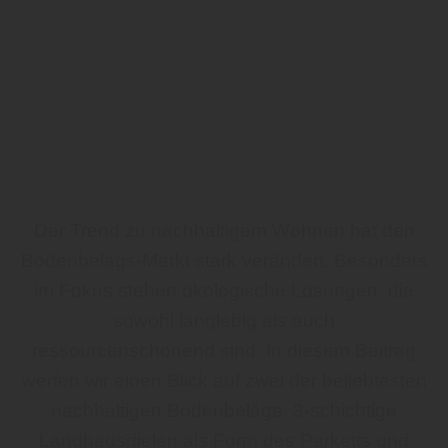
Der Trend zu nachhaltigem Wohnen hat den
Bodenbelags-Markt stark verändert. Besonders
im Fokus stehen ökologische Lösungen, die
sowohl langlebig als auch
ressourcenschonend sind. In diesem Beitrag
werfen wir einen Blick auf zwei der beliebtesten
nachhaltigen Bodenbeläge: 3-schichtige
Landhausdielen als Form des Parketts und