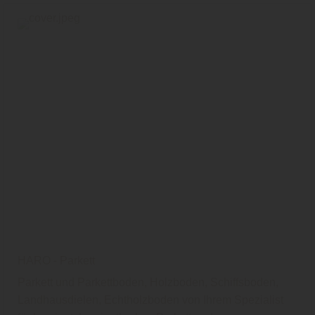
HARO - Parkett
Parkett und Parkettboden, Holzboden, Schiffsboden,
Landhausdielen, Echtholzboden von Ihrem Spezialist