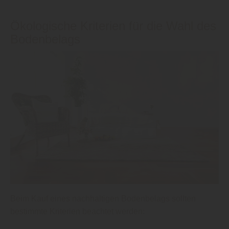
Ökologische Kriterien für die Wahl des
Bodenbelags
Beim Kauf eines nachhaltigen Bodenbelags sollten
bestimmte Kriterien beachtet werden: