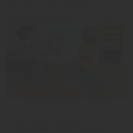
Das könnte Sie auch interessieren!
Boden
Der richtige Bodenbelag fürs
Kinderzimmer – gesund, langlebig und