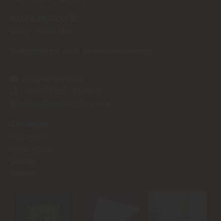
MO
DI
MI
DO
FR
07:00
17:00 Uhr
Samstags
nur nach Terminvereinbarung
info@herbholz.de
+49 (0) 7385 - 35496 0
https://www.herbholz.com
Sonstiges:
Impressum
Datenschutz
Kontakt
Service