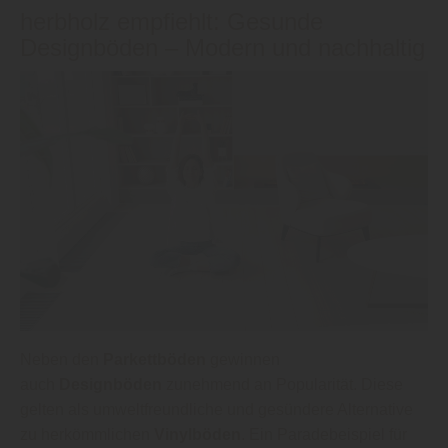
herbholz empfiehlt: Gesunde
Designböden – Modern und nachhaltig
Neben den
Parkettböden
gewinnen
auch
Designböden
zunehmend an Popularität. Diese
gelten als umweltfreundliche und gesündere Alternative
zu herkömmlichen
Vinylböden
. Ein Paradebeispiel für