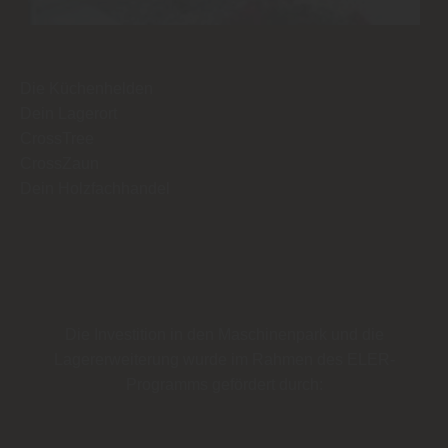
Die Küchenhelden
Dein Lagerort
CrossTree
CrossZaun
Dein Holzfachhandel
Die Investition in den Maschinenpark und die
Lagererweiterung wurde im Rahmen des
ELER-
Programms
gefördert durch: