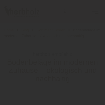
Home
Blog
Sortiment: Boden
Bodenbeläge im
modernen Zuhause – ökologisch und nachhaltig
herbholz empfiehlt:
Bodenbeläge im modernen
Zuhause – ökologisch und
nachhaltig