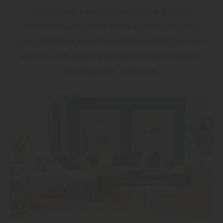
gesunde Designböden. Diese beiden
Bodenbelags-Arten kombinieren Ästhetik,
Langlebigkeit und Umweltfreundlichkeit und
eignen sich daher perfekt für das moderne,
ökologische Zuhause.