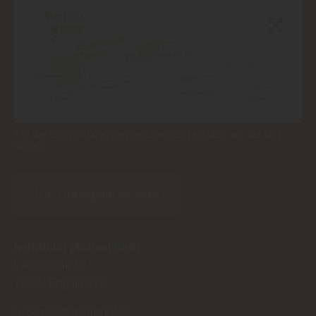
Für die Googlemaps-Wegbeschreibung einfach auf das Bild
klicken
10€ Gutschein sichern
herbholz | Michael Herb
Landstraße 17
72829
Engstingen
Unsere Öffnungszeiten: