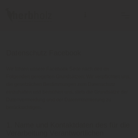
Datenschutz Facebook
Wir führen unsere Facebook Seite nach den im
Folgenden geregelten Grundsätzen: Wir verpflichten uns,
die gesetzlichen Bestimmungen zum Datenschutz
einzuhalten und bemühen uns, stets die Grundsätze der
Datenvermeidung und der Datenminimierung zu
berücksichtigen.
1. Name und Kontaktdaten des für die
Verarbeitung Verantwortlichen