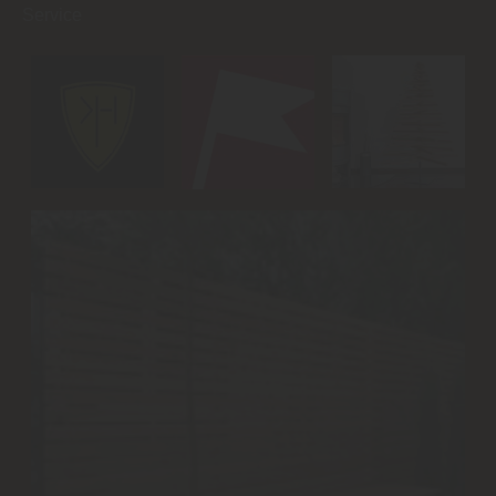
Service