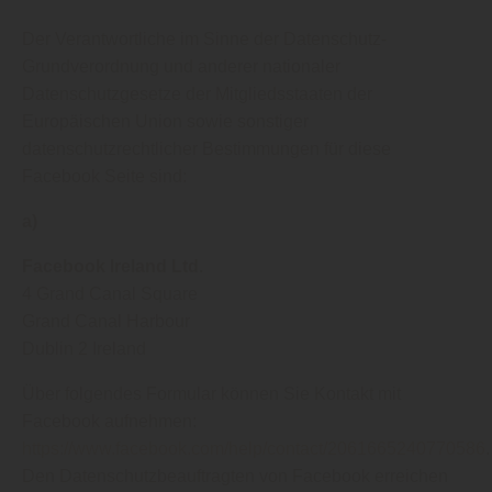
Der Verantwortliche im Sinne der Datenschutz-
Grundverordnung und anderer nationaler
Datenschutzgesetze der Mitgliedsstaaten der
Europäischen Union sowie sonstiger
datenschutzrechtlicher Bestimmungen für diese
Facebook Seite sind:
a)
Facebook Ireland Ltd.
4 Grand Canal Square
Grand Canal Harbour
Dublin 2 Ireland
Über folgendes Formular können Sie Kontakt mit
Facebook aufnehmen:
https://www.facebook.com/help/contact/2061665240770586
.
Den Datenschutzbeauftragten von Facebook erreichen