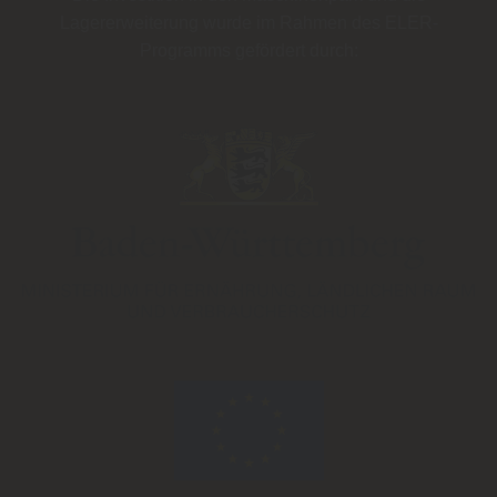
Lagererweiterung wurde im Rahmen des
ELER-
Programms
gefördert durch: